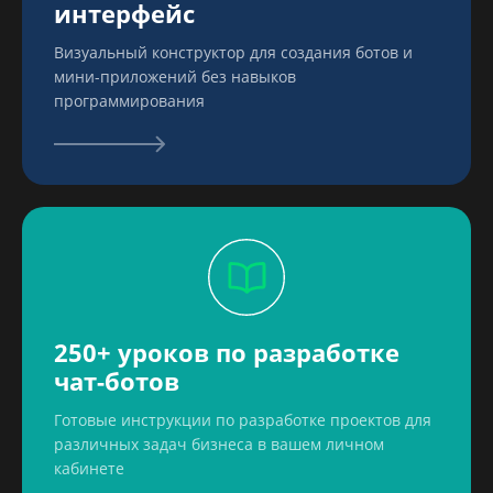
интерфейс
Визуальный конструктор для создания ботов и
мини-приложений без навыков
программирования
250+ уроков по разработке
чат-ботов
Готовые инструкции по разработке проектов для
различных задач бизнеса в вашем личном
кабинете