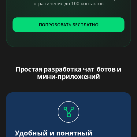
ограничение до 100 контактов
ПОПРОБОВАТЬ БЕСПЛАТНО
Простая разработка чат‑ботов и
мини‑приложений
Удобный и понятный