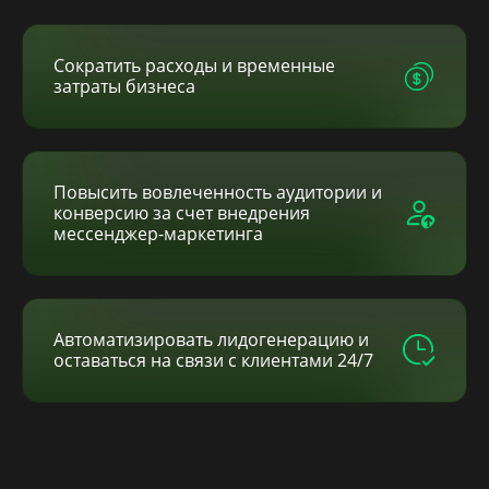
Сократить расходы и временные
затраты бизнеса
Повысить вовлеченность аудитории и
конверсию за счет внедрения
мессенджер-маркетинга
Автоматизировать лидогенерацию и
оставаться на связи с клиентами 24/7