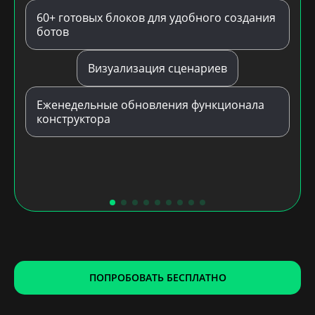
60+ готовых блоков для удобного создания
ботов
Визуализация сценариев
Еженедельные обновления функционала
конструктора
ПОПРОБОВАТЬ БЕСПЛАТНО