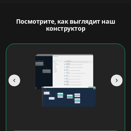
Посмотрите, как выглядит наш
конструктор