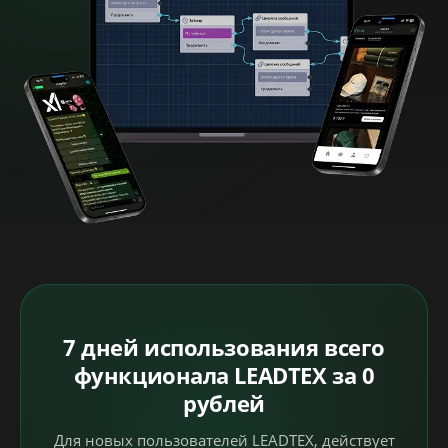
7 дней использования всего
функционала LEADTEX за 0
рублей
Для новых пользователей LEADTEX, действует