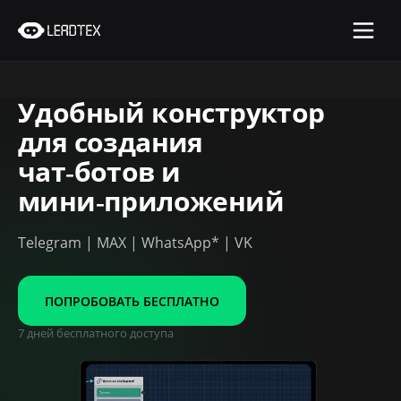
Удобный конструктор
для создания
чат‑ботов и
мини‑приложений
Telegram | MAX | WhatsApp* | VK
ПОПРОБОВАТЬ БЕСПЛАТНО
7 дней бесплатного доступа