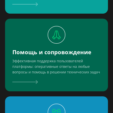
Помощь и сопровождение
Эффективная поддержка пользователей
платформы: оперативные ответы на любые
вопросы и помощь в решении технических задач