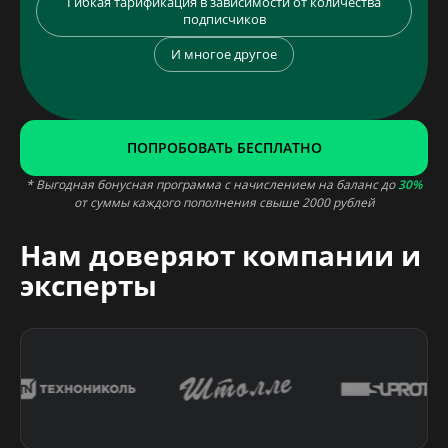
Гибкая тарификация в зависимости от количества
подписчиков
И многое другое
ПОПРОБОВАТЬ БЕСПЛАТНО
* Выгодная бонусная программа с начислением на баланс до
30%
от суммы каждого пополнения свыше 2000 рублей
Нам доверяют компании и
эксперты