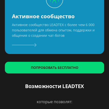
Активное сообщество
Активное сообщество LEADTEX с более чем 6 000
пользователей для обмена опытом, поддержки и
общения о создании чат-ботов
ПОПРОБОВАТЬ БЕСПЛАТНО
Возможности LEADTEX
которые позволят: