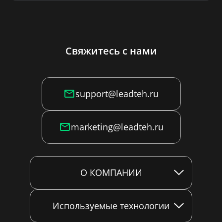
Свяжитесь с нами
support@leadteh.ru
marketing@leadteh.ru
О КОМПАНИИ
Используемые технологии
ООО «Лид Технологии»